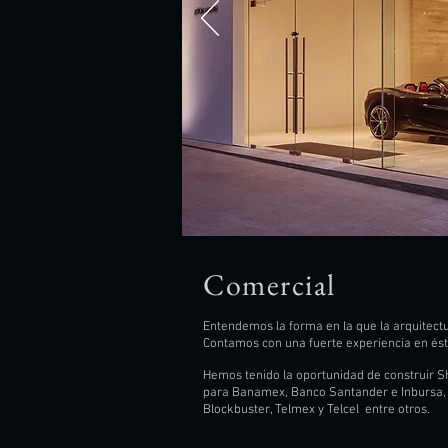
Comercial
Entendemos la forma en la que la arquitectu
Contamos con una fuerte experiencia en ést
Hemos tenido la oportunidad de construir S
para Banamex, Banco Santander e Inbursa, l
Blockbuster, Telmex y Telcel entre otros.