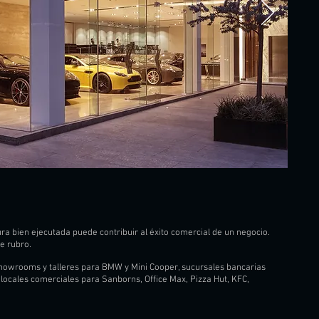
ra bien ejecutada puede contribuir al éxito comercial de un negocio.
e rubro.
howrooms y talleres para BMW y Mini Cooper, sucursales bancarias
ocales comerciales para Sanborns, Office Max, Pizza Hut, KFC,