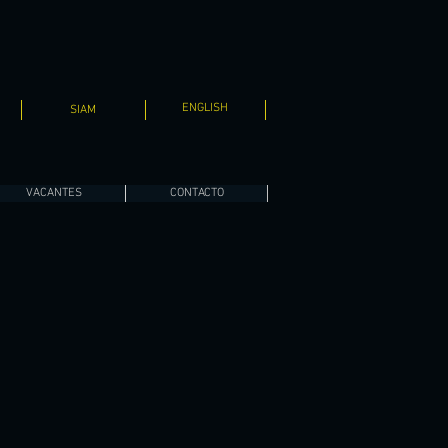
ENGLISH
SIAM
VACANTES
CONTACTO