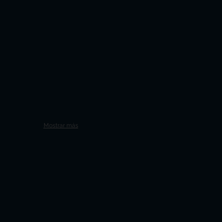
Mostrar más