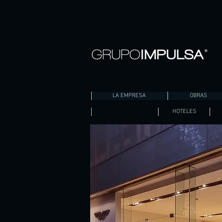
LA EMPRESA
OBRAS
HOTELES