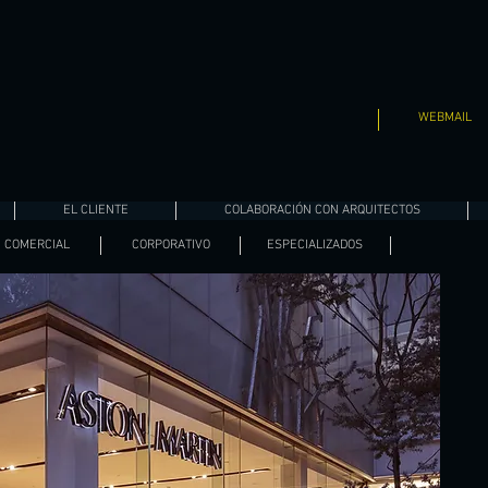
WEBMAIL
EL CLIENTE
COLABORACIÓN CON ARQUITECTOS
COMERCIAL
CORPORATIVO
ESPECIALIZADOS