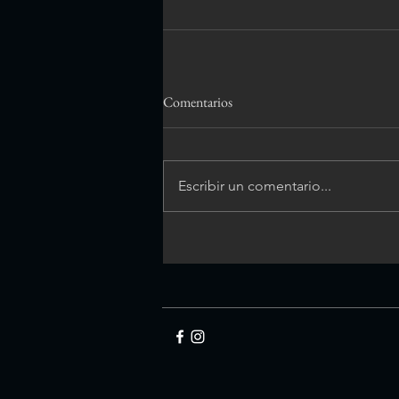
Comentarios
Escribir un comentario...