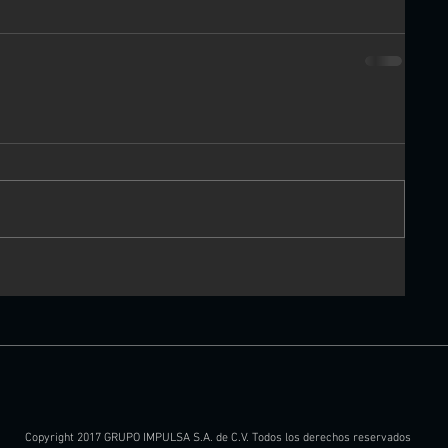
Copyright 2017 GRUPO IMPULSA S.A. de C.V. Todos los derechos reservados