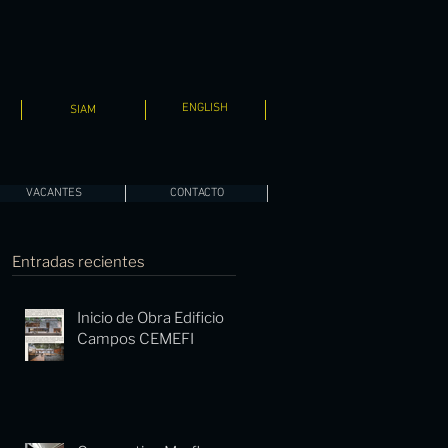
ENGLISH
SIAM
VACANTES
CONTACTO
Entradas recientes
Inicio de Obra Edificio
Campos CEMEFI