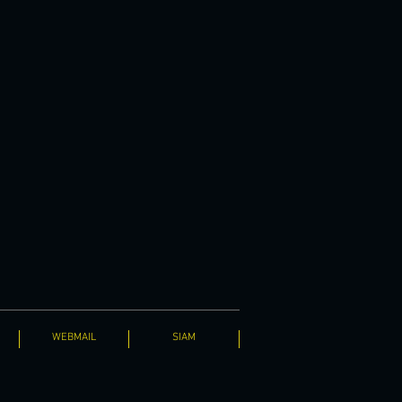
WEBMAIL
SIAM